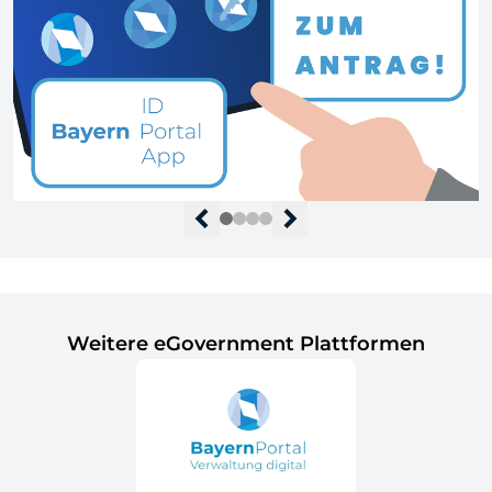
Weitere eGovernment Plattformen