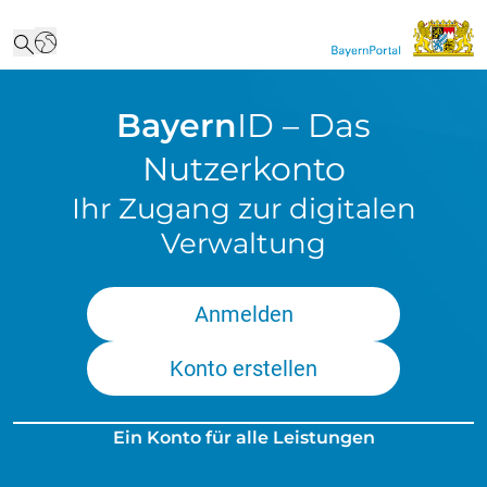
Bayern
ID – Das
Nutzerkonto
Ihr Zugang zur digitalen
Verwaltung
Anmelden
Konto erstellen
Ein Konto für alle Leistungen