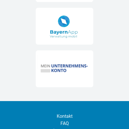
Kontakt
FAQ