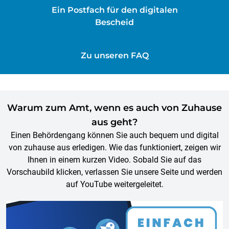
Ein Postfach für den digitalen
Bescheid
Zu unseren FAQ
Warum zum Amt, wenn es auch von Zuhause
aus geht?
Einen Behördengang können Sie auch bequem und digital
von zuhause aus erledigen. Wie das funktioniert, zeigen wir
Ihnen in einem kurzen Video. Sobald Sie auf das
Vorschaubild klicken, verlassen Sie unsere Seite und werden
auf YouTube weitergeleitet.